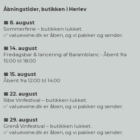
Åbningstider, butikken i Herlev
📅 8. august
Sommerferie – butikken lukket.
✅ valuewine.dk er åben, og vi pakker og sender.
📅 14. august
Fredagsbar & lancering af Baramblanc - Åbent fra
15:00 til 18:00
📅 15. august
Åbent fra 12:00 til 14:00
📅 22. august
Ribe Vinfestival – butikken lukket.
✅ valuewine.dk er åben, og vi pakker og sender.
📅 29. august
Grenå Vinfestival – butikken lukket.
✅ valuewine.dk er åben, og vi pakker og sender.