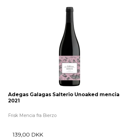
Adegas Galagas Salterio Unoaked mencia
2021
Frisk Mencia fra Bierzo
139,00 DKK