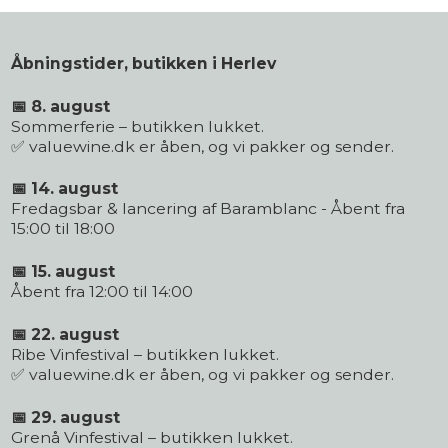
Åbningstider, butikken i Herlev
📅 8. august
Sommerferie – butikken lukket.
✅ valuewine.dk er åben, og vi pakker og sender.
📅 14. august
Fredagsbar & lancering af Baramblanc - Åbent fra
15:00 til 18:00
📅 15. august
Åbent fra 12:00 til 14:00
📅 22. august
Ribe Vinfestival – butikken lukket.
✅ valuewine.dk er åben, og vi pakker og sender.
📅 29. august
Grenå Vinfestival – butikken lukket.