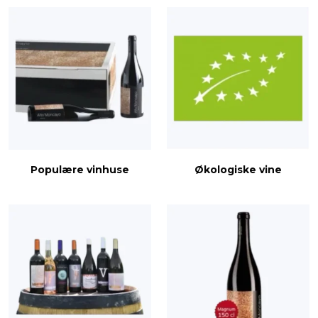
Populære vinhuse
Økologiske vine