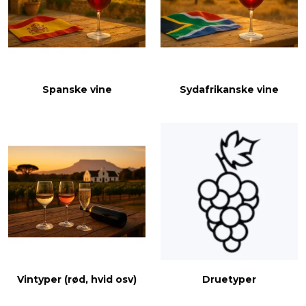
Spanske vine
Sydafrikanske vine
Vintyper (rød, hvid osv)
Druetyper