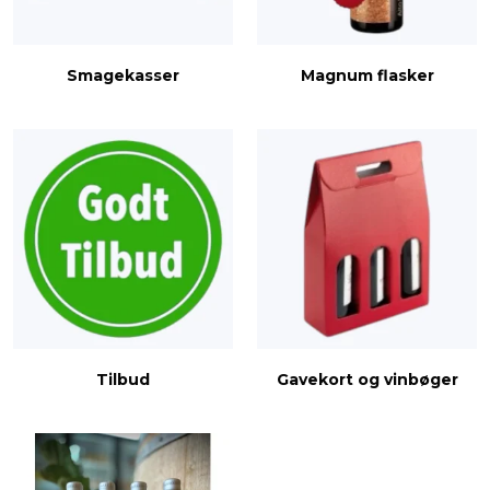
Smagekasser
Magnum flasker
Tilbud
Gavekort og vinbøger