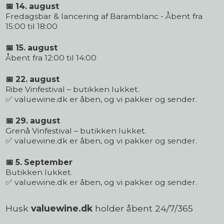
📅 14. august
Fredagsbar & lancering af Baramblanc - Åbent fra
15:00 til 18:00
📅 15. august
Åbent fra 12:00 til 14:00
📅 22. august
Ribe Vinfestival – butikken lukket.
✅ valuewine.dk er åben, og vi pakker og sender.
📅 29. august
Grenå Vinfestival – butikken lukket.
✅ valuewine.dk er åben, og vi pakker og sender.
📅 5. September
Butikken lukket.
✅ valuewine.dk er åben, og vi pakker og sender.
Husk
valuewine.dk
holder åbent 24/7/365