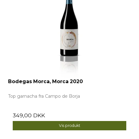
Bodegas Morca, Morca 2020
Top garnacha fra Campo de Borja
349,00 DKK
Vis produkt