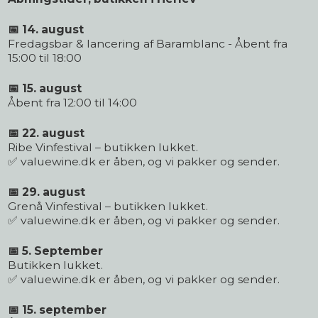
📅 14. august
Fredagsbar & lancering af Baramblanc - Åbent fra
15:00 til 18:00
📅 15. august
Åbent fra 12:00 til 14:00
📅 22. august
Ribe Vinfestival – butikken lukket.
✅ valuewine.dk er åben, og vi pakker og sender.
📅 29. august
Grenå Vinfestival – butikken lukket.
✅ valuewine.dk er åben, og vi pakker og sender.
📅 5. September
Butikken lukket.
✅ valuewine.dk er åben, og vi pakker og sender.
📅 15. september