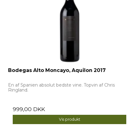
Bodegas Alto Moncayo, Aquilon 2017
En af Spanien absolut bedste vine. Topvin af Chris
Ringland.
999,00 DKK
Vis produkt