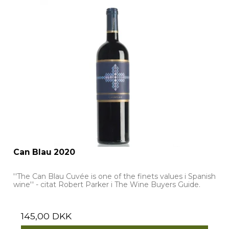
Can Blau 2020
''The Can Blau Cuvée is one of the finets values i Spanish
wine'' - citat Robert Parker i The Wine Buyers Guide.
145,00 DKK