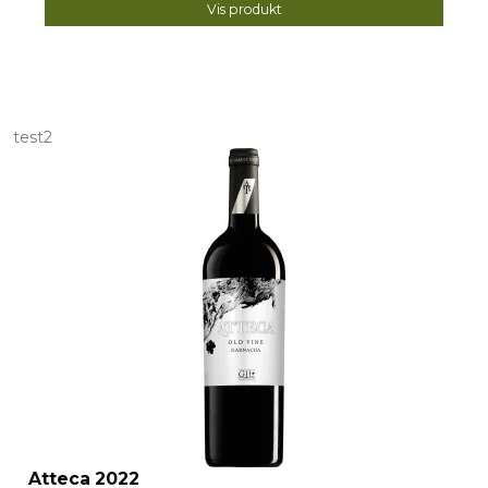
Vis produkt
test2
Atteca 2022