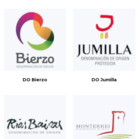
DO Bierzo
DO Jumilla