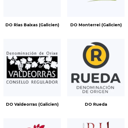
DO Rias Baixas (Galicien)
DO Monterrei (Galicien)
DO Valdeorras (Galicien)
DO Rueda