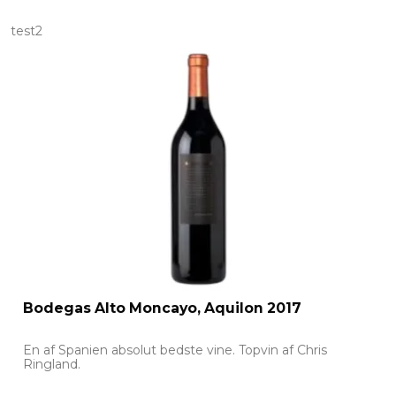
test2
Bodegas Alto Moncayo, Aquilon 2017
En af Spanien absolut bedste vine. Topvin af Chris
Ringland.