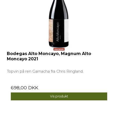
Bodegas Alto Moncayo, Magnum Alto
Moncayo 2021
Topvin på ren Garnacha fra Chris Ringland.
698,00 DKK
Vis produkt