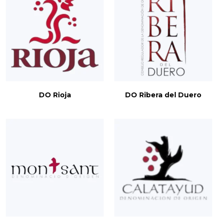
DO Rioja
DO Ribera del Duero