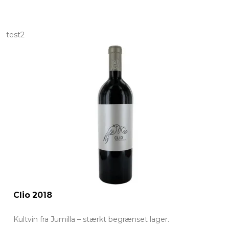
test2
Clio 2018
Kultvin fra Jumilla – stærkt begrænset lager.