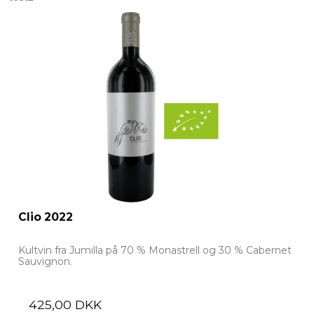
Clio 2022
Kultvin fra Jumilla på 70 % Monastrell og 30 % Cabernet
Sauvignon.
425,00 DKK