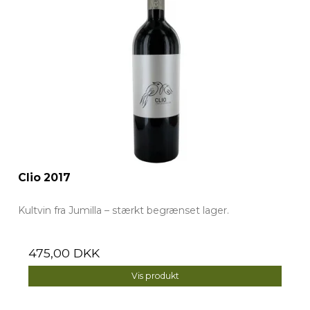
Clio 2017
Kultvin fra Jumilla – stærkt begrænset lager.
475,00 DKK
Vis produkt