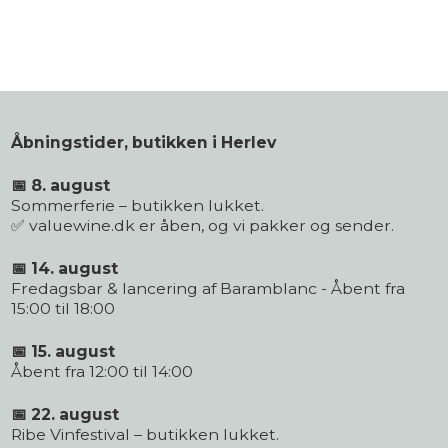
Åbningstider, butikken i Herlev
📅 8. august
Sommerferie – butikken lukket.
✅ valuewine.dk er åben, og vi pakker og sender.
📅 14. august
Fredagsbar & lancering af Baramblanc - Åbent fra
15:00 til 18:00
📅 15. august
Åbent fra 12:00 til 14:00
📅 22. august
Ribe Vinfestival – butikken lukket.