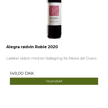
Alegra rødvin Roble 2020
Lækker rødvin med let fadlagring fra Ribera del Duero
149,00 DKK
Vis produkt