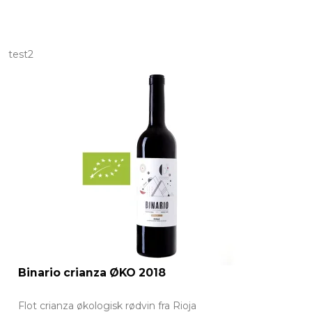
test2
Binario crianza ØKO 2018
Flot crianza økologisk rødvin fra Rioja