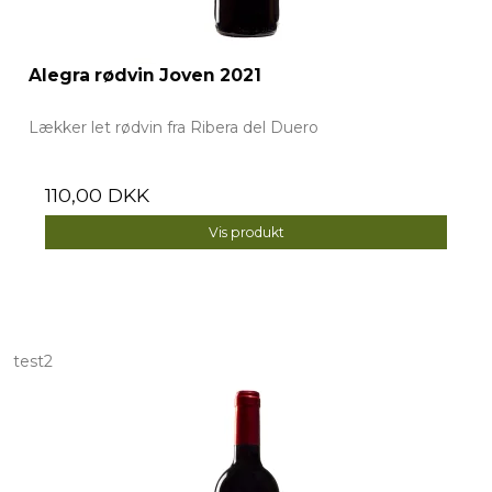
Alegra rødvin Joven 2021
Lækker let rødvin fra Ribera del Duero
110,00 DKK
Vis produkt
test2