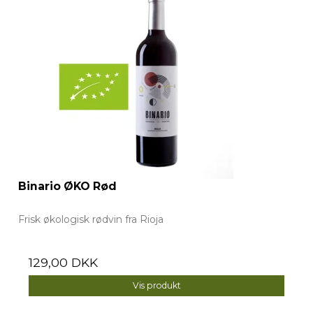
Binario ØKO Rød
Frisk økologisk rødvin fra Rioja
129,00 DKK
Vis produkt