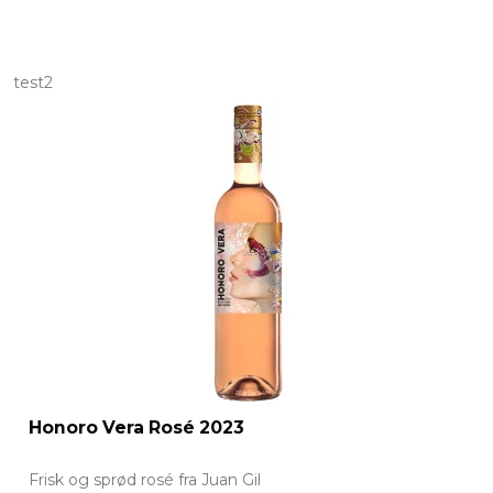
test2
Honoro Vera Rosé 2023
Frisk og sprød rosé fra Juan Gil