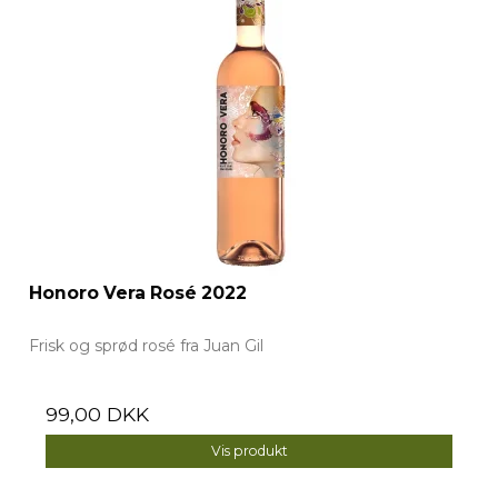
Honoro Vera Rosé 2022
Frisk og sprød rosé fra Juan Gil
99,00 DKK
Vis produkt