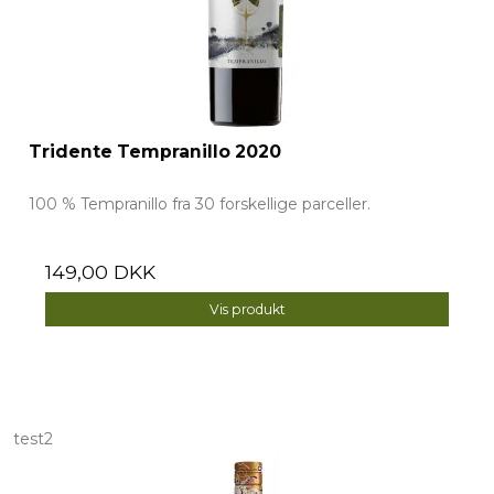
Tridente Tempranillo 2020
100 % Tempranillo fra 30 forskellige parceller.
149,00 DKK
Vis produkt
test2