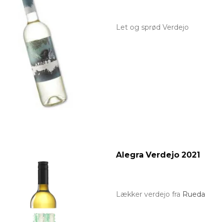
Let og sprød Verdejo
Alegra Verdejo 2021
Lækker verdejo fra
Rueda