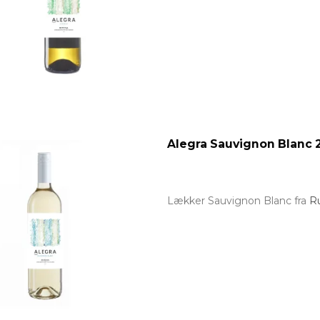
Alegra Sauvignon Blanc 
Lækker Sauvignon Blanc fra
R