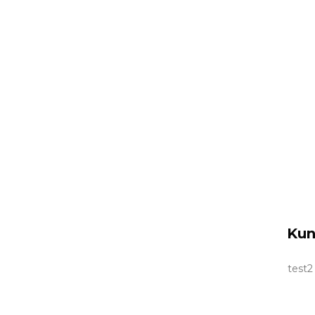
Kun
test2