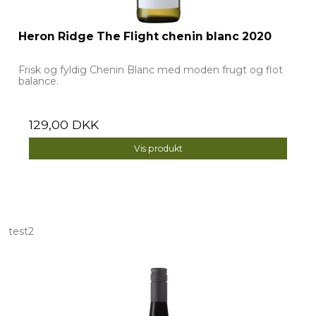
Heron Ridge The Flight chenin blanc 2020
Frisk og fyldig Chenin Blanc med moden frugt og flot
balance.
129,00 DKK
Vis produkt
test2