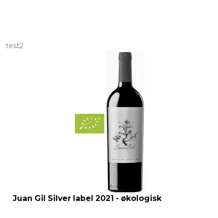
test2
Juan Gil Silver label 2021 - økologisk