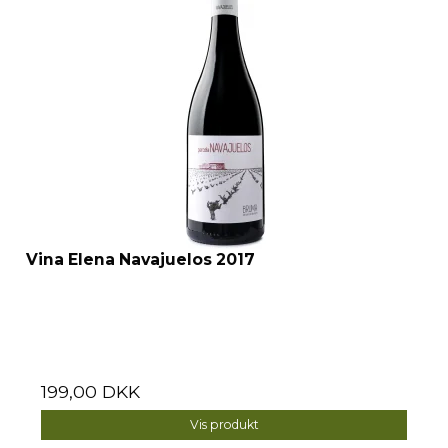
Vina Elena Navajuelos 2017
199,00 DKK
Vis produkt