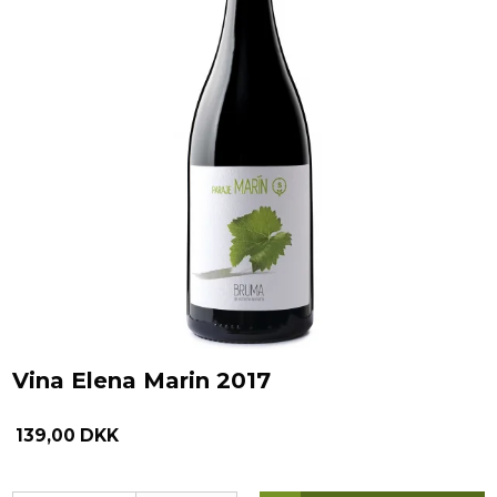
Vina Elena Marin 2017
139,00 DKK