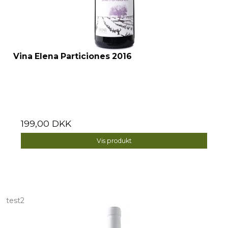
Vina Elena Particiones 2016
199,00 DKK
Vis produkt
test2