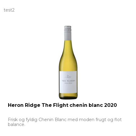
test2
Heron Ridge The Flight chenin blanc 2020
Frisk og fyldig Chenin Blanc med moden frugt og flot
balance.