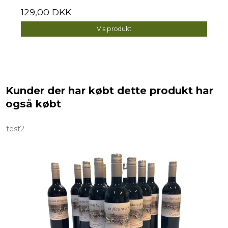
129,00 DKK
Vis produkt
Kunder der har købt dette produkt har
også købt
test2