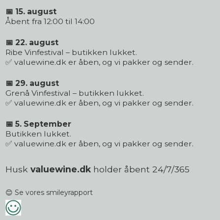
📅 15. august
Åbent fra 12:00 til 14:00
📅 22. august
Ribe Vinfestival – butikken lukket.
✅ valuewine.dk er åben, og vi pakker og sender.
📅 29. august
Grenå Vinfestival – butikken lukket.
✅ valuewine.dk er åben, og vi pakker og sender.
📅 5. September
Butikken lukket.
✅ valuewine.dk er åben, og vi pakker og sender.
Husk
valuewine.dk
holder åbent 24/7/365
😊 Se vores smileyrapport