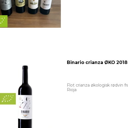
Binario crianza ØKO 2018
Flot crianza økologisk rødvin fr
Rioja