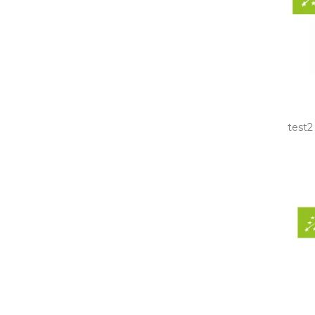
test2