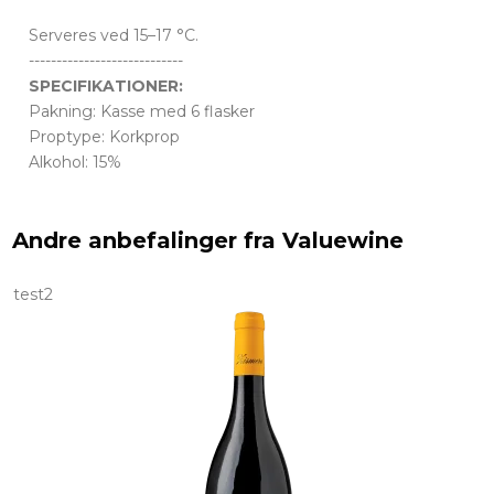
Serveres ved 15–17 °C.
----------------------------
SPECIFIKATIONER:
Pakning: Kasse med 6 flasker
Proptype: Korkprop
Alkohol: 15%
Andre anbefalinger fra Valuewine
test2