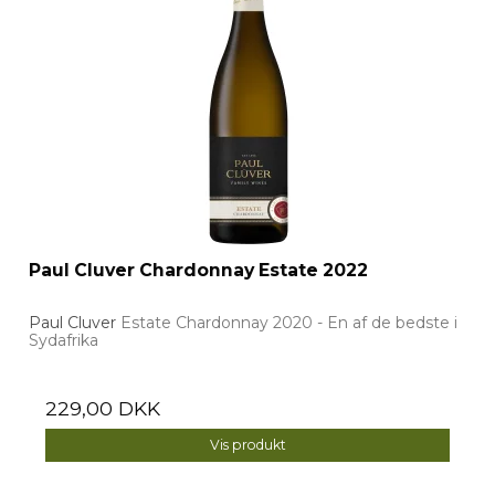
Paul Cluver Chardonnay Estate 2022
Paul Cluver
Estate Chardonnay 2020 - En af de bedste i
Sydafrika
229,00 DKK
Vis produkt