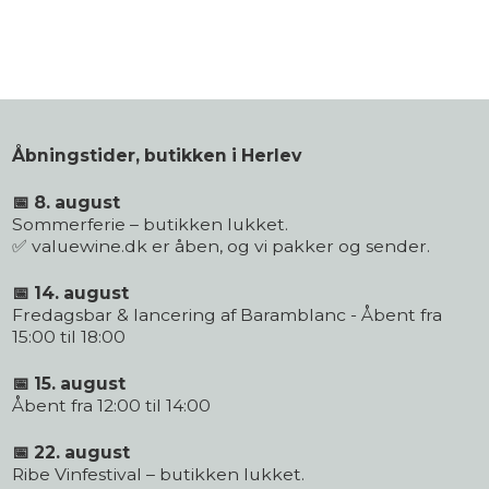
Åbningstider, butikken i Herlev
📅 8. august
Sommerferie – butikken lukket.
✅ valuewine.dk er åben, og vi pakker og sender.
📅 14. august
Fredagsbar & lancering af Baramblanc - Åbent fra
15:00 til 18:00
📅 15. august
Åbent fra 12:00 til 14:00
📅 22. august
Ribe Vinfestival – butikken lukket.