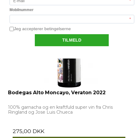
Bodegas Alto Moncayo, Veraton 2022
100% garnacha og en kraftfuld super vin fra Chris
Ringland og Jose Luis Chueca
275,00 DKK