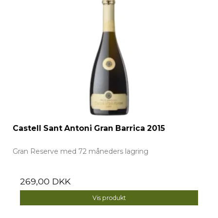
Castell Sant Antoni Gran Barrica 2015
Gran Reserve med 72 måneders lagring
269,00 DKK
Vis produkt