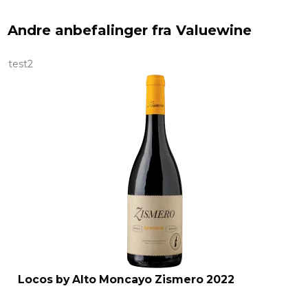
Andre anbefalinger fra Valuewine
test2
Locos by Alto Moncayo Zismero 2022