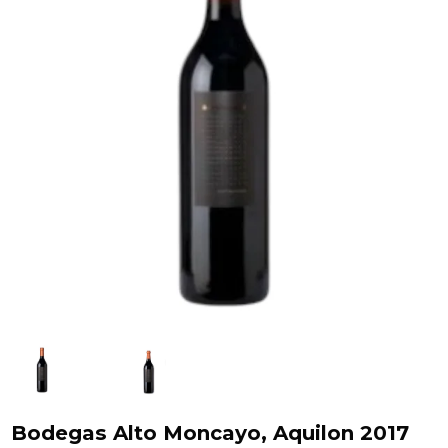
Bodegas Alto Moncayo, Aquilon 2017