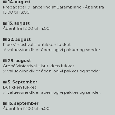
📅 14. august
Fredagsbar & lancering af Baramblanc - Åbent fra
15:00 til 18:00
📅 15. august
Åbent fra 12:00 til 14:00
📅 22. august
Ribe Vinfestival – butikken lukket.
✅ valuewine.dk er åben, og vi pakker og sender.
📅 29. august
Grenå Vinfestival – butikken lukket.
✅ valuewine.dk er åben, og vi pakker og sender.
📅 5. September
Butikken lukket.
✅ valuewine.dk er åben, og vi pakker og sender.
📅 15. september
Åbent fra 12:00 til 14:00