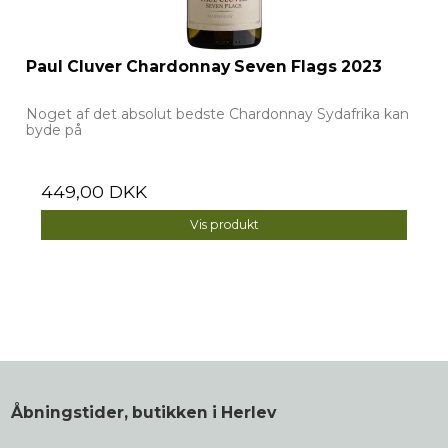
Paul Cluver Chardonnay Seven Flags 2023
Noget af det absolut bedste Chardonnay Sydafrika kan
byde på
449,00 DKK
Vis produkt
Åbningstider, butikken i Herlev