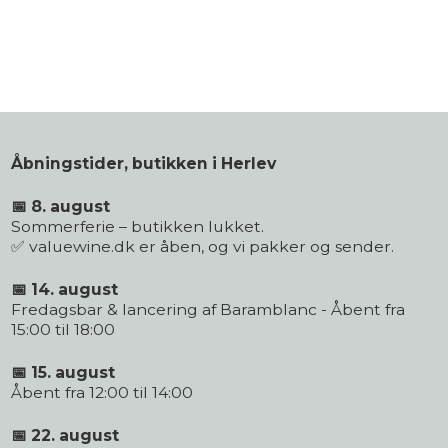
Åbningstider, butikken i Herlev
📅 8. august
Sommerferie – butikken lukket.
✅ valuewine.dk er åben, og vi pakker og sender.
📅 14. august
Fredagsbar & lancering af Baramblanc - Åbent fra
15:00 til 18:00
📅 15. august
Åbent fra 12:00 til 14:00
📅 22. august