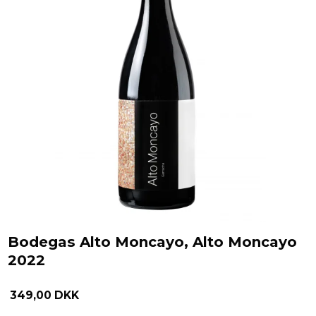
Bodegas Alto Moncayo, Alto Moncayo
2022
349,00 DKK