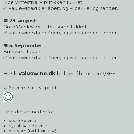
Ribe Vinfestival – butikken lukket.
✅ valuewine.dk er åben, og vi pakker og sender.
📅 29. august
Grenå Vinfestival – butikken lukket.
✅ valuewine.dk er åben, og vi pakker og sender.
📅 5. September
Butikken lukket.
✅ valuewine.dk er åben, og vi pakker og sender.
Husk
valuewine.dk
holder åbent 24/7/365
😊 Se vores smileyrapport
Find din vin nedenfor
Spanske vine
Sydafrikanske vine
Vintyper (rød, hvid osv)