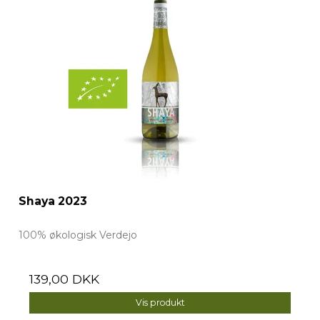
Shaya 2023
100% økologisk Verdejo
139,00 DKK
Vis produkt