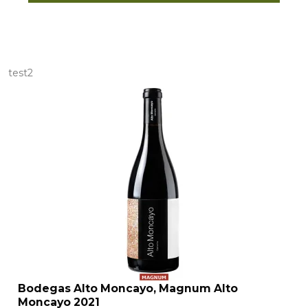
test2
Bodegas Alto Moncayo, Magnum Alto
Moncayo 2021