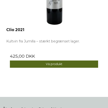
Clio 2021
Kultvin fra Jumilla – stærkt begrænset lager.
425,00 DKK
Vis produkt