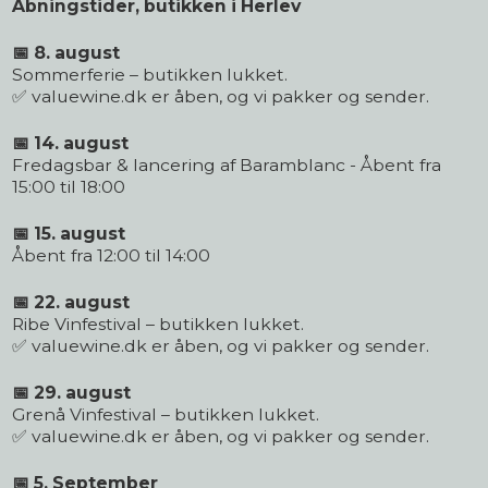
Åbningstider, butikken i Herlev
📅 8. august
Sommerferie – butikken lukket.
✅ valuewine.dk er åben, og vi pakker og sender.
📅 14. august
Fredagsbar & lancering af Baramblanc - Åbent fra
15:00 til 18:00
📅 15. august
Åbent fra 12:00 til 14:00
📅 22. august
Ribe Vinfestival – butikken lukket.
✅ valuewine.dk er åben, og vi pakker og sender.
📅 29. august
Grenå Vinfestival – butikken lukket.
✅ valuewine.dk er åben, og vi pakker og sender.
📅 5. September