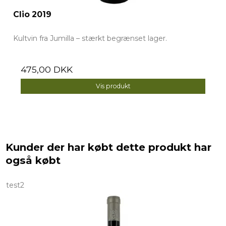
Clio 2019
Kultvin fra Jumilla – stærkt begrænset lager.
475,00 DKK
Vis produkt
Kunder der har købt dette produkt har
også købt
test2