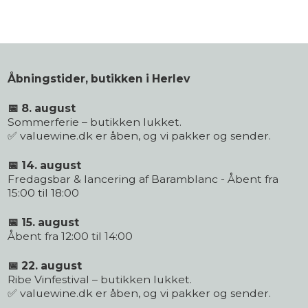
Åbningstider, butikken i Herlev
📅 8. august
Sommerferie – butikken lukket.
✅ valuewine.dk er åben, og vi pakker og sender.
📅 14. august
Fredagsbar & lancering af Baramblanc - Åbent fra
15:00 til 18:00
📅 15. august
Åbent fra 12:00 til 14:00
📅 22. august
Ribe Vinfestival – butikken lukket.
✅ valuewine.dk er åben, og vi pakker og sender.