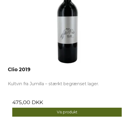
Clio 2019
Kultvin fra Jumilla – stærkt begrænset lager.
475,00 DKK
Vis produkt