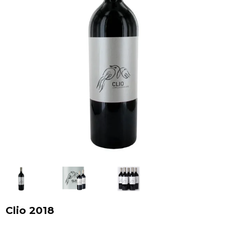
Clio 2018