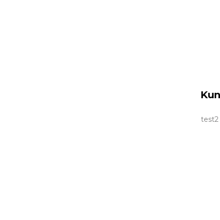
Kun
test2