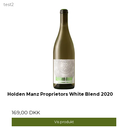
test2
Holden Manz Proprietors White Blend 2020
169,00 DKK
Vis produkt