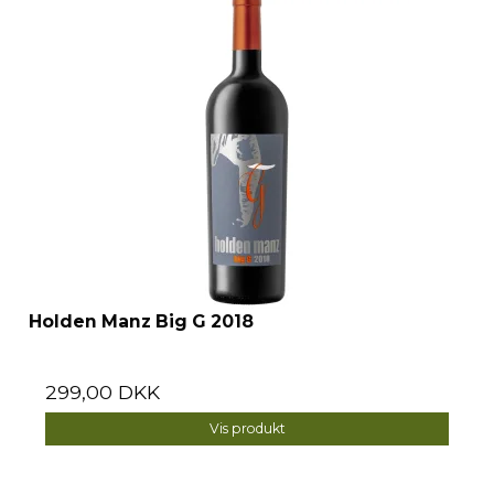
Holden Manz Big G 2018
299,00 DKK
Vis produkt