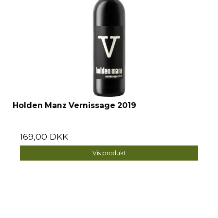
Holden Manz Vernissage 2019
169,00 DKK
Vis produkt