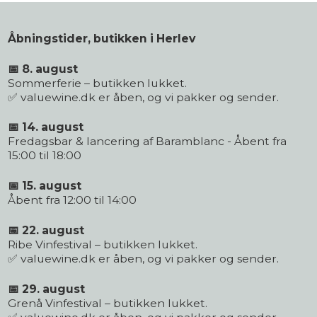
Åbningstider, butikken i Herlev
📅 8. august
Sommerferie – butikken lukket.
✅ valuewine.dk er åben, og vi pakker og sender.
📅 14. august
Fredagsbar & lancering af Baramblanc - Åbent fra
15:00 til 18:00
📅 15. august
Åbent fra 12:00 til 14:00
📅 22. august
Ribe Vinfestival – butikken lukket.
✅ valuewine.dk er åben, og vi pakker og sender.
📅 29. august
Grenå Vinfestival – butikken lukket.