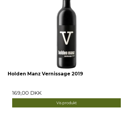
Holden Manz Vernissage 2019
169,00 DKK
Vis produkt