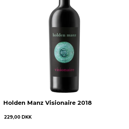
Holden Manz Visionaire 2018
229,00 DKK