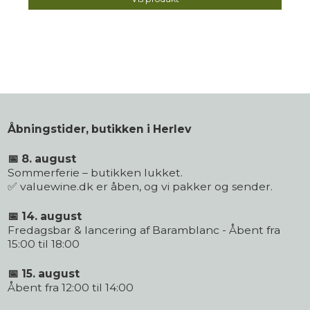
Åbningstider, butikken i Herlev
📅 8. august
Sommerferie – butikken lukket.
✅ valuewine.dk er åben, og vi pakker og sender.
📅 14. august
Fredagsbar & lancering af Baramblanc - Åbent fra
15:00 til 18:00
📅 15. august
Åbent fra 12:00 til 14:00