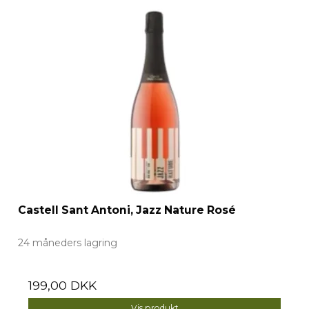
Castell Sant Antoni, Jazz Nature Rosé
24 måneders lagring
199,00 DKK
Vis produkt