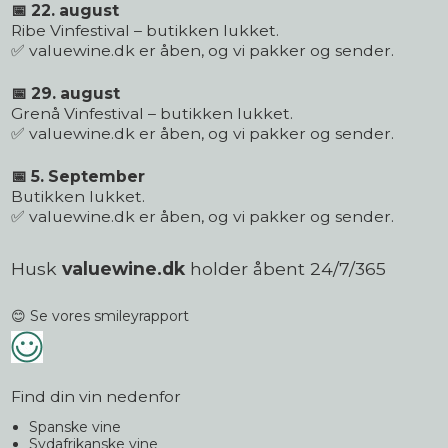
📅 22. august
Ribe Vinfestival – butikken lukket.
✅ valuewine.dk er åben, og vi pakker og sender.
📅 29. august
Grenå Vinfestival – butikken lukket.
✅ valuewine.dk er åben, og vi pakker og sender.
📅 5. September
Butikken lukket.
✅ valuewine.dk er åben, og vi pakker og sender.
Husk
valuewine.dk
holder åbent 24/7/365
😊 Se vores smileyrapport
Find din vin nedenfor
Spanske vine
Sydafrikanske vine