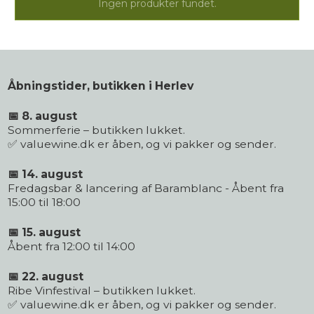
Ingen produkter fundet.
Åbningstider, butikken i Herlev
📅 8. august
Sommerferie – butikken lukket.
✅ valuewine.dk er åben, og vi pakker og sender.
📅 14. august
Fredagsbar & lancering af Baramblanc - Åbent fra
15:00 til 18:00
📅 15. august
Åbent fra 12:00 til 14:00
📅 22. august
Ribe Vinfestival – butikken lukket.
✅ valuewine.dk er åben, og vi pakker og sender.